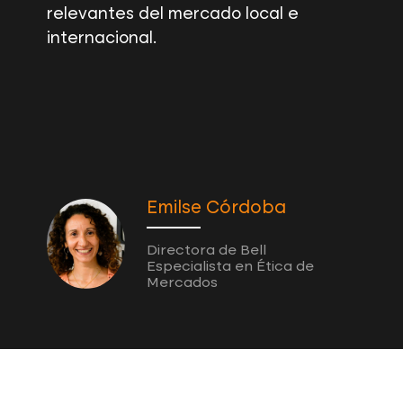
relevantes del mercado local e
internacional.
Emilse Córdoba
Directora de Bell
Especialista en Ética de
Mercados