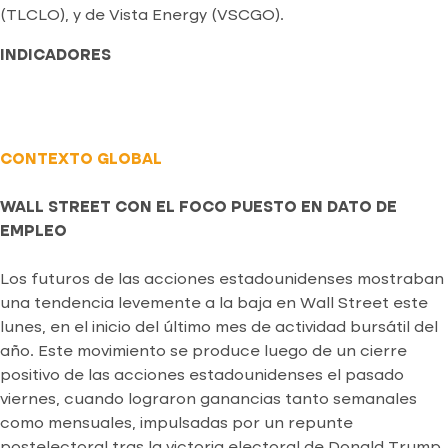
(TLCLO), y de Vista Energy (VSCGO).
INDICADORES
CONTEXTO GLOBAL
WALL STREET CON EL FOCO PUESTO EN DATO DE
EMPLEO
Los futuros de las acciones estadounidenses mostraban
una tendencia levemente a la baja en Wall Street este
lunes, en el inicio del último mes de actividad bursátil del
año. Este movimiento se produce luego de un cierre
positivo de las acciones estadounidenses el pasado
viernes, cuando lograron ganancias tanto semanales
como mensuales, impulsadas por un repunte