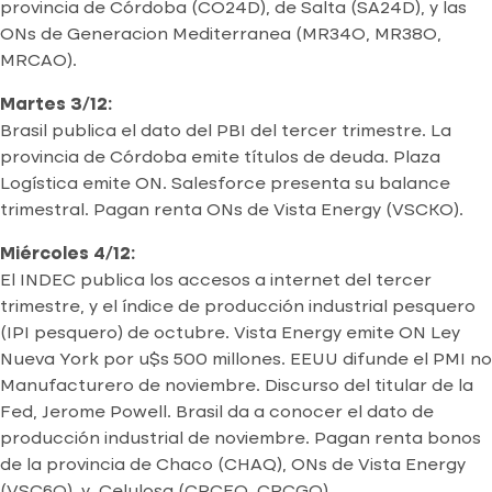
provincia de Córdoba (CO24D), de Salta (SA24D), y las
ONs de Generacion Mediterranea (MR34O, MR38O,
MRCAO).
Martes 3/12:
Brasil publica el dato del PBI del tercer trimestre. La
provincia de Córdoba emite títulos de deuda. Plaza
Logística emite ON. Salesforce presenta su balance
trimestral. Pagan renta ONs de Vista Energy (VSCKO).
Miércoles 4/12:
El INDEC publica los accesos a internet del tercer
trimestre, y el índice de producción industrial pesquero
(IPI pesquero) de octubre. Vista Energy emite ON Ley
Nueva York por u$s 500 millones. EEUU difunde el PMI no
Manufacturero de noviembre. Discurso del titular de la
Fed, Jerome Powell. Brasil da a conocer el dato de
producción industrial de noviembre. Pagan renta bonos
de la provincia de Chaco (CHAQ), ONs de Vista Energy