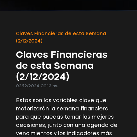
Claves Financieras de esta Semana
(2/12/2024)
Claves Financieras
de esta Semana
(2/12/2024)
02/12/2024 09:13 hs.
Estas son las variables clave que
motorizarán la semana financiera
para que puedas tomar las mejores
decisiones, junto con una agenda de
vencimientos y los indicadores más