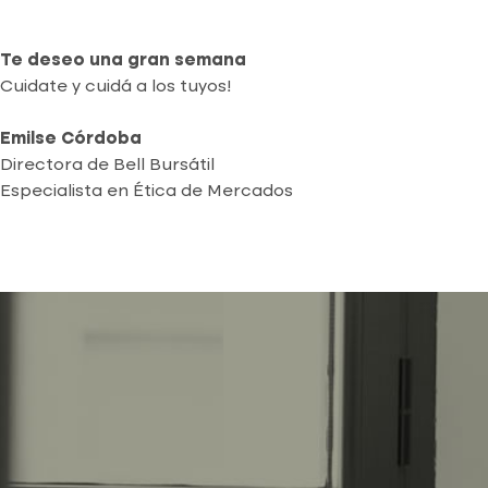
Te deseo una gran semana
Cuidate y cuidá a los tuyos!
Emilse Córdoba
Directora de Bell Bursátil
Especialista en Ética de Mercados