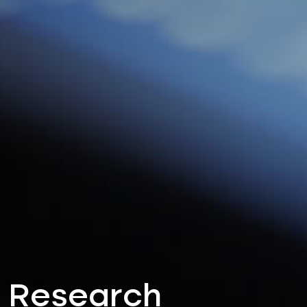
Research