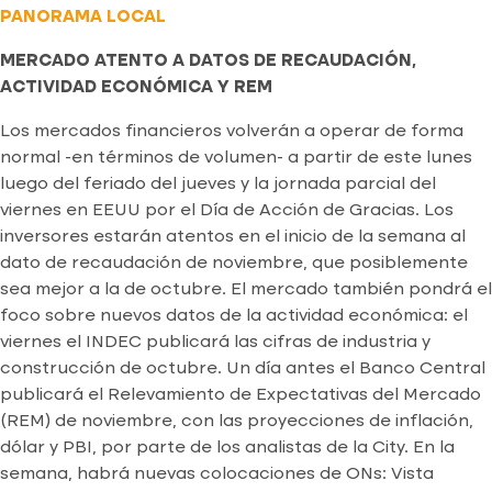
PANORAMA LOCAL
MERCADO ATENTO A DATOS DE RECAUDACIÓN,
ACTIVIDAD ECONÓMICA Y REM
Los mercados financieros volverán a operar de forma
normal -en términos de volumen- a partir de este lunes
luego del feriado del jueves y la jornada parcial del
viernes en EEUU por el Día de Acción de Gracias. Los
inversores estarán atentos en el inicio de la semana al
dato de recaudación de noviembre, que posiblemente
sea mejor a la de octubre. El mercado también pondrá el
foco sobre nuevos datos de la actividad económica: el
viernes el INDEC publicará las cifras de industria y
construcción de octubre. Un día antes el Banco Central
publicará el Relevamiento de Expectativas del Mercado
(REM) de noviembre, con las proyecciones de inflación,
dólar y PBI, por parte de los analistas de la City. En la
semana, habrá nuevas colocaciones de ONs: Vista