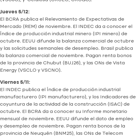
(VSC6O), y Celulosa (CRCEO, CRCGO).
Jueves 5/12:
El BCRA publica el Relevamiento de Expectativas de
Mercado (REM) de noviembre. El INDEC da a conocer el
Índice de producción industrial minero (IPI minero) de
octubre. EEUU difunde la balanza comercial de octubre
y las solicitudes semanales de desempleo. Brasil publica
la balanza comercial de noviembre. Pagan renta bonos
de la provincia de Chubut (BUJ26), y las ONs de Vista
Energy (VSCLO y VSCNO).
Viernes 5/11:
El INDEC publica el Índice de producción industrial
manufacturero (IPI manufacturero), y los Indicadores de
coyuntura de la actividad de la construcción (ISAC) de
octubre. El BCRA da a conocer su Informe monetario
mensual de noviembre. EEUU difunde el dato de empleo
y desempleo de noviembre. Pagan renta bonos de la
provincia de Neuquén (BNM25), las ONs de Telecom