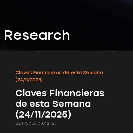
Research
Claves Financieras de esta Semana
(24/11/2025)
Claves Financieras
de esta Semana
(24/11/2025)
25/11/2025 09:42 hs.