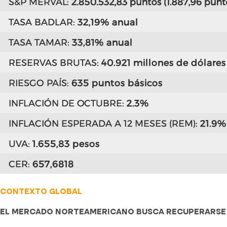
CONTEXTO GLOBAL
EL MERCADO NORTEAMERICANO BUSCA RECUPERARSE