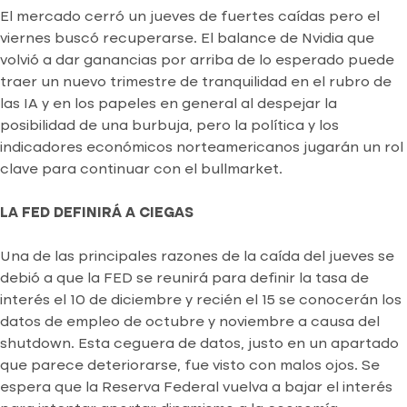
El mercado cerró un jueves de fuertes caídas pero el
viernes buscó recuperarse. El balance de Nvidia que
volvió a dar ganancias por arriba de lo esperado puede
traer un nuevo trimestre de tranquilidad en el rubro de
las IA y en los papeles en general al despejar la
posibilidad de una burbuja, pero la política y los
indicadores económicos norteamericanos jugarán un rol
clave para continuar con el bullmarket.
LA FED DEFINIRÁ A CIEGAS
Una de las principales razones de la caída del jueves se
debió a que la FED se reunirá para definir la tasa de
interés el 10 de diciembre y recién el 15 se conocerán los
datos de empleo de octubre y noviembre a causa del
shutdown. Esta ceguera de datos, justo en un apartado
que parece deteriorarse, fue visto con malos ojos. Se
espera que la Reserva Federal vuelva a bajar el interés