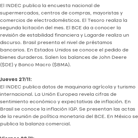
El INDEC publica la encuesta nacional de
supermercados, centros de compras, mayoristas y
comercios de electrodomésticos. El Tesoro realiza la
segunda licitación del mes. El BCE da a conocer la
revisión de estabilidad financiera y Lagarde realiza un
discurso. Brasil presenta el nivel de préstamos
bancarios. En Estados Unidos se conoce el pedido de
bienes duraderos. Salen los balances de John Deere
($DE) y Banco Macro ($BMA).
Jueves 27/11:
El INDEC publica datos de maquinaria agrícola y turismo
internacional. La Unión Europea revela cifras de
sentimiento económico y expectativas de inflación. En
Brasil se conoce la inflación IGP. Se presentan las actas
de la reunión de política monetaria del BCE. En México se
publica la balanza comercial.