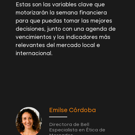
Estas son las variables clave que
motorizarán la semana financiera
para que puedas tomar las mejores
decisiones, junto con una agenda de
vencimientos y los indicadores más
relevantes del mercado local e
internacional.
Emilse Córdoba
Directora de Bell
Especialista en Ética de