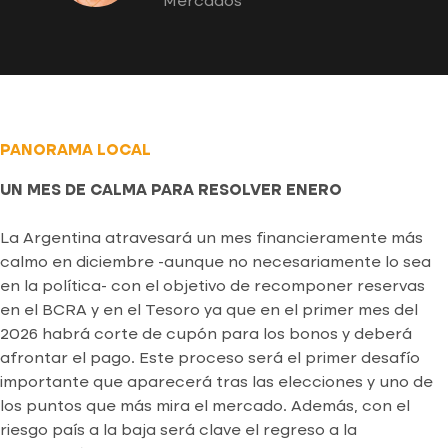
Mercados
PANORAMA LOCAL
UN MES DE CALMA PARA RESOLVER ENERO
La Argentina atravesará un mes financieramente más
calmo en diciembre -aunque no necesariamente lo sea
en la política- con el objetivo de recomponer reservas
en el BCRA y en el Tesoro ya que en el primer mes del
2026 habrá corte de cupón para los bonos y deberá
afrontar el pago. Este proceso será el primer desafío
importante que aparecerá tras las elecciones y uno de
los puntos que más mira el mercado. Además, con el
riesgo país a la baja será clave el regreso a la