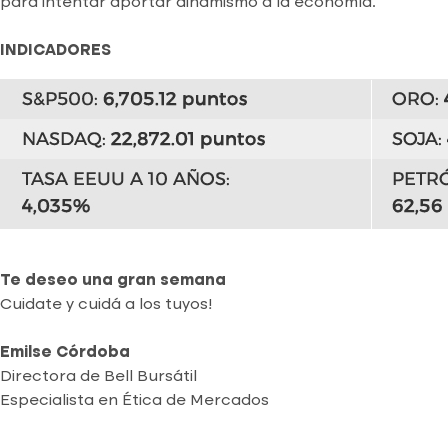
para intentar aportar dinamismo a la economía.
INDICADORES
Te deseo una gran semana
Cuidate y cuidá a los tuyos!
Emilse Córdoba
Directora de Bell Bursátil
Especialista en Ética de Mercados