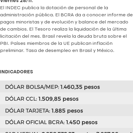
Viernes 28/11:
El INDEC publica la dotación de personal de la
administración pública. El BCRA da a conocer informe de
pagos minoristas y de evolución y balance del mercado
de cambios. El Tesoro realiza la liquidación de la última
licitación del mes. Brasil revela la deuda bruta sobre el
PBI. Países miembros de la UE publican inflación
preliminar. Tasa de desempleo en Brasil y México.
INDICADORES