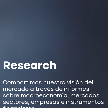
Research
Compartimos nuestra visión del
mercado a través de informes
sobre macroeconomía, mercados,
sectores, empresas e instrumentos